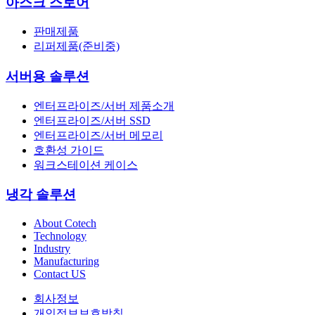
아스크 스토어
판매제품
리퍼제품(준비중)
서버용 솔루션
엔터프라이즈/서버 제품소개
엔터프라이즈/서버 SSD
엔터프라이즈/서버 메모리
호환성 가이드
워크스테이션 케이스
냉각 솔루션
About Cotech
Technology
Industry
Manufacturing
Contact US
회사정보
개인정보보호방침