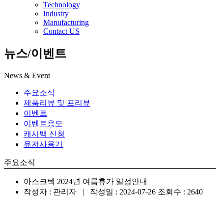
Technology
Industry
Manufacturing
Contact US
뉴스/이벤트
News & Event
주요소식
제품리뷰 및 프리뷰
이벤트
이벤트응모
캐시백 신청
유저사용기
주요소식
아스크텍 2024년 여름휴가 일정안내
작성자 : 관리자
| 작성일 : 2024-07-26
조회수 : 2640