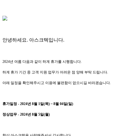
안녕하세요. 아스크텍입니다.
2024년 여름 다음과 같이 하계 휴가를 시행합니다.
하계 휴가 기간 중 고객 지원 업무가 어려운 점 양해 부탁 드립니다.
아래 일정을 확인해주시고 이용에 불편함이 없으시길 바라겠습니다.
휴가일정 - 2024년 8월 1일(목) ~ 8월 04일(일)
정상업무 - 2024년 8월 5일(월)
항상 아스크텍을 사랑해주셔서 감사합니다.