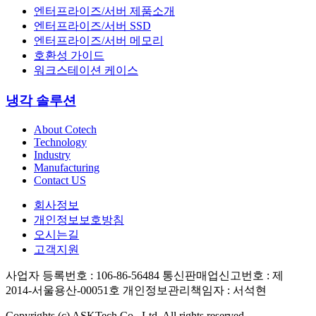
엔터프라이즈/서버 제품소개
엔터프라이즈/서버 SSD
엔터프라이즈/서버 메모리
호환성 가이드
워크스테이션 케이스
냉각 솔루션
About Cotech
Technology
Industry
Manufacturing
Contact US
회사정보
개인정보보호방침
오시는길
고객지원
사업자 등록번호 : 106-86-56484 통신판매업신고번호 : 제
2014-서울용산-00051호 개인정보관리책임자 : 서석현
Copyrights (c) ASKTech Co., Ltd. All rights reserved.